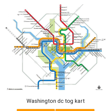
Washington dc tog kart