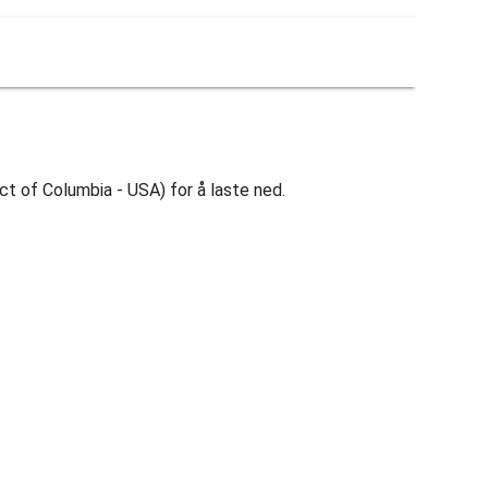
rict of Columbia - USA) for å laste ned.