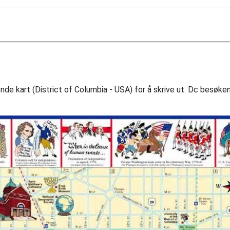
 kart (District of Columbia - USA) for å skrive ut. Dc besøkend